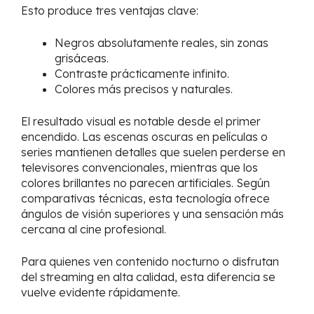
Esto produce tres ventajas clave:
Negros absolutamente reales, sin zonas
grisáceas.
Contraste prácticamente infinito.
Colores más precisos y naturales.
El resultado visual es notable desde el primer
encendido. Las escenas oscuras en películas o
series mantienen detalles que suelen perderse en
televisores convencionales, mientras que los
colores brillantes no parecen artificiales. Según
comparativas técnicas, esta tecnología ofrece
ángulos de visión superiores y una sensación más
cercana al cine profesional.
Para quienes ven contenido nocturno o disfrutan
del streaming en alta calidad, esta diferencia se
vuelve evidente rápidamente.