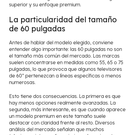
superior y su enfoque premium.
La particularidad del tamaño
de 60 pulgadas
Antes de hablar del modelo elegido, conviene
entender algo importante: las 60 pulgadas no son
el tamaño más común del mercado. Las marcas
suelen concentrarse en medidas como 55, 65 o 75
pulgadas, lo que provoca que algunos televisores
de 60” pertenezcan a líneas específicas o menos
numerosas.
Esto tiene dos consecuencias. La primera es que
hay menos opciones realmente avanzadas. La
segunda, más interesante, es que cuando aparece
un modelo premium en este tamaño suele
destacar con claridad frente al resto. Diversos
análisis del mercado señalan que muchos