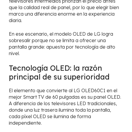
televisores intermedios priorizan el precio antes
que la calidad real de panel, por lo que elegir bien
marca una diferencia enorme en la experiencia
diaria.
En ese escenario, el modelo OLED de LG logra
sobresalir porque no se limita a ofrecer una
pantalla grande: apuesta por tecnología de alto
nivel.
Tecnología OLED: la razón
principal de su superioridad
El elemento que convierte al LG OLED60C1 en el
mejor Smart TV de 60 pulgadas es su panel OLED.
A diferencia de los televisores LED tradicionales,
donde una luz trasera ilumina toda la pantalla,
cada píxel OLED se ilumina de forma
independiente.