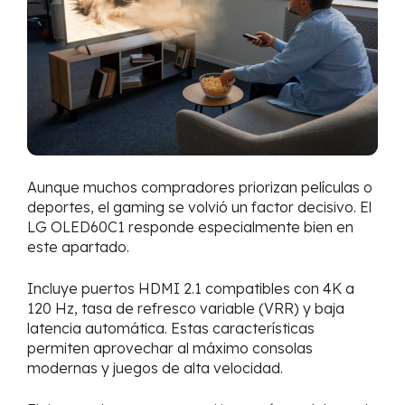
Aunque muchos compradores priorizan películas o
deportes, el gaming se volvió un factor decisivo. El
LG OLED60C1 responde especialmente bien en
este apartado.
Incluye puertos HDMI 2.1 compatibles con 4K a
120 Hz, tasa de refresco variable (VRR) y baja
latencia automática. Estas características
permiten aprovechar al máximo consolas
modernas y juegos de alta velocidad.