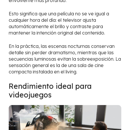
envolvente más profundo.
Esto significa que una película no se ve igual a
cualquier hora del día: el televisor ajusta
automáticamente el brillo y contraste para
mantener la intención original del contenido.
En la práctica, las escenas nocturnas conservan
detalle sin perder dramatismo, mientras que las
secuencias luminosas evitan la sobreexposición. La
sensación general es la de una sala de cine
compacta instalada en el living.
Rendimiento ideal para
videojuegos