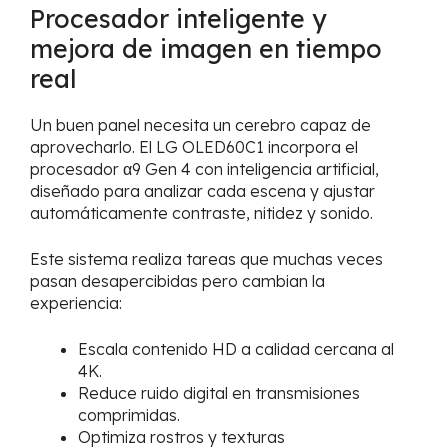
Procesador inteligente y
mejora de imagen en tiempo
real
Un buen panel necesita un cerebro capaz de
aprovecharlo. El LG OLED60C1 incorpora el
procesador α9 Gen 4 con inteligencia artificial,
diseñado para analizar cada escena y ajustar
automáticamente contraste, nitidez y sonido.
Este sistema realiza tareas que muchas veces
pasan desapercibidas pero cambian la
experiencia:
Escala contenido HD a calidad cercana al
4K.
Reduce ruido digital en transmisiones
comprimidas.
Optimiza rostros y texturas