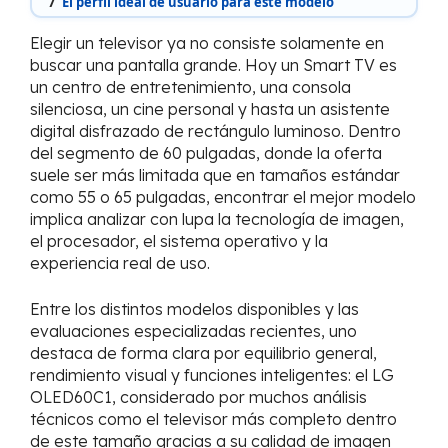
7
El perfil ideal de usuario para este modelo
Elegir un televisor ya no consiste solamente en
buscar una pantalla grande. Hoy un Smart TV es
un centro de entretenimiento, una consola
silenciosa, un cine personal y hasta un asistente
digital disfrazado de rectángulo luminoso. Dentro
del segmento de 60 pulgadas, donde la oferta
suele ser más limitada que en tamaños estándar
como 55 o 65 pulgadas, encontrar el mejor modelo
implica analizar con lupa la tecnología de imagen,
el procesador, el sistema operativo y la
experiencia real de uso.
Entre los distintos modelos disponibles y las
evaluaciones especializadas recientes, uno
destaca de forma clara por equilibrio general,
rendimiento visual y funciones inteligentes: el LG
OLED60C1, considerado por muchos análisis
técnicos como el televisor más completo dentro
de este tamaño gracias a su calidad de imagen