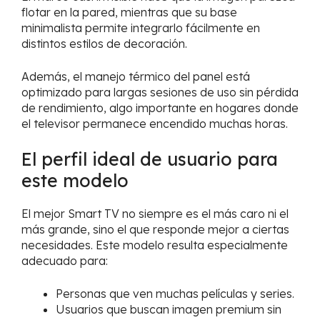
flotar en la pared, mientras que su base
minimalista permite integrarlo fácilmente en
distintos estilos de decoración.
Además, el manejo térmico del panel está
optimizado para largas sesiones de uso sin pérdida
de rendimiento, algo importante en hogares donde
el televisor permanece encendido muchas horas.
El perfil ideal de usuario para
este modelo
El mejor Smart TV no siempre es el más caro ni el
más grande, sino el que responde mejor a ciertas
necesidades. Este modelo resulta especialmente
adecuado para:
Personas que ven muchas películas y series.
Usuarios que buscan imagen premium sin