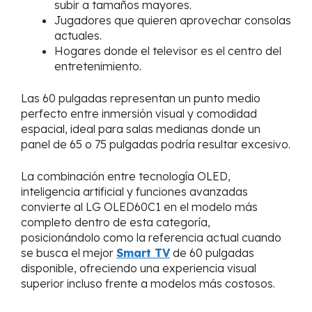
subir a tamaños mayores.
Jugadores que quieren aprovechar consolas
actuales.
Hogares donde el televisor es el centro del
entretenimiento.
Las 60 pulgadas representan un punto medio
perfecto entre inmersión visual y comodidad
espacial, ideal para salas medianas donde un
panel de 65 o 75 pulgadas podría resultar excesivo.
La combinación entre tecnología OLED,
inteligencia artificial y funciones avanzadas
convierte al LG OLED60C1 en el modelo más
completo dentro de esta categoría,
posicionándolo como la referencia actual cuando
se busca el mejor
Smart TV
de 60 pulgadas
disponible, ofreciendo una experiencia visual
superior incluso frente a modelos más costosos.