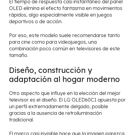
El tiempo de respuesta casi instantáneo del panel
OLED elimina el efecto fantasma en movimientos
rápidos, algo especialmente visible en juegos
deportivos o de acción.
Por eso, este modelo suele recomendarse tanto
para cine como para videojuegos, una
combinación poco común en televisores de este
tamaño.
Diseño, construcción y
adaptación al hogar moderno
Otro aspecto que influye en la elección del mejor
televisor es el diseño. El LG OLED60C1 apuesta por
un perfil extremadamente delgado, posible
gracias a la ausencia de retroiluminación
tradicional.
El marco casi invisible hace que la imagen parezca