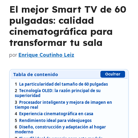
El mejor Smart TV de 60
pulgadas: calidad
cinematográfica para
transformar tu sala
por
Enrique Coutinho Leiz
Tabla de contenido
Ocultar
1
La particularidad del tamaño de 60 pulgadas
2
Tecnología OLED: la razón principal de su
superioridad
3
Procesador inteligente y mejora de imagen en
tiempo real
4
Experiencia cinematográfica en casa
5
Rendimiento ideal para videojuegos
6
Diseño, construcción y adaptación al hogar
moderno