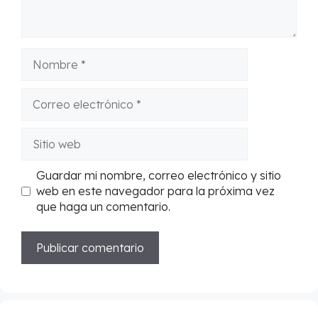
Nombre
Correo
electrónico
Sitio
web
Guardar mi nombre, correo electrónico y sitio
web en este navegador para la próxima vez
que haga un comentario.