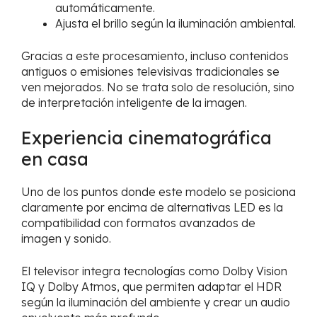
automáticamente.
Ajusta el brillo según la iluminación ambiental.
Gracias a este procesamiento, incluso contenidos
antiguos o emisiones televisivas tradicionales se
ven mejorados. No se trata solo de resolución, sino
de interpretación inteligente de la imagen.
Experiencia cinematográfica
en casa
Uno de los puntos donde este modelo se posiciona
claramente por encima de alternativas LED es la
compatibilidad con formatos avanzados de
imagen y sonido.
El televisor integra tecnologías como Dolby Vision
IQ y Dolby Atmos, que permiten adaptar el HDR
según la iluminación del ambiente y crear un audio