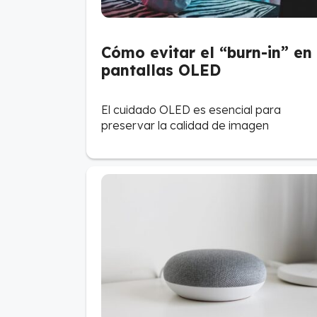
Cómo evitar el “burn-in” en
pantallas OLED
El cuidado OLED es esencial para
preservar la calidad de imagen