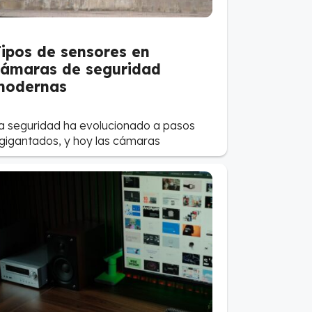
ipos de sensores en
ámaras de seguridad
modernas
a seguridad ha evolucionado a pasos
gigantados, y hoy las cámaras