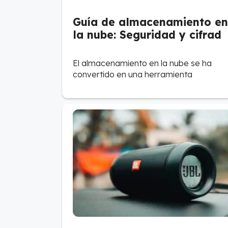
Guía de almacenamiento en
la nube: Seguridad y cifrad
El almacenamiento en la nube se ha
convertido en una herramienta