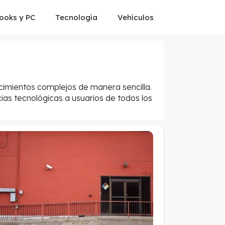
ooks y PC
Tecnología
Vehículos
ocimientos complejos de manera sencilla.
ias tecnológicas a usuarios de todos los