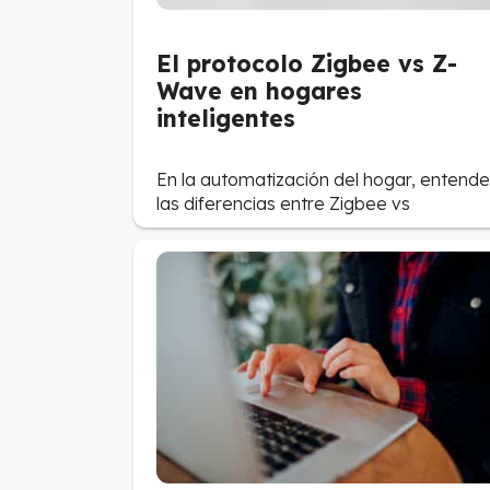
El protocolo Zigbee vs Z-
Wave en hogares
inteligentes
En la automatización del hogar, entende
las diferencias entre Zigbee vs