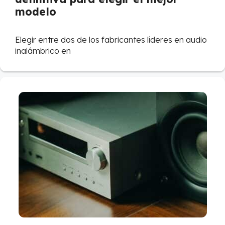
modelo
Elegir entre dos de los fabricantes líderes en audio
inalámbrico en