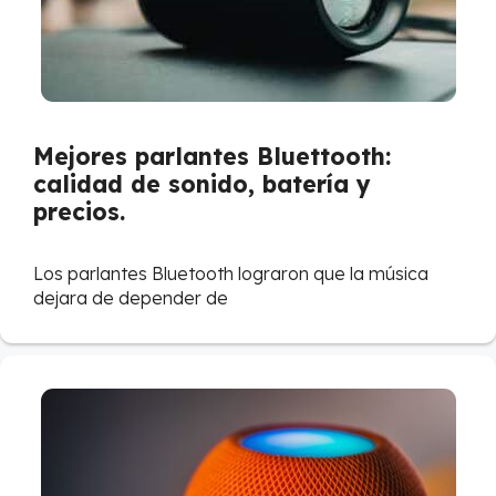
Mejores parlantes Bluettooth:
calidad de sonido, batería y
precios.
Los parlantes Bluetooth lograron que la música
dejara de depender de