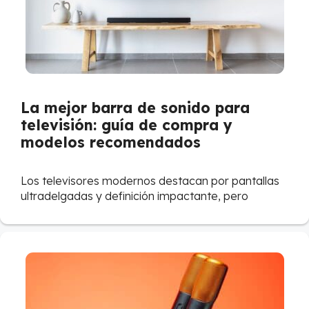
La mejor barra de sonido para
televisión: guía de compra y
modelos recomendados
Los televisores modernos destacan por pantallas
ultradelgadas y definición impactante, pero