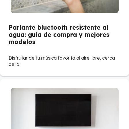
Parlante bluetooth resistente al
agua: guía de compra y mejores
modelos
Disfrutar de tu música favorita al aire libre, cerca
de la