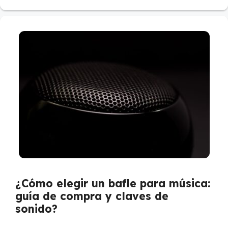
¿Cómo elegir un bafle para música:
guía de compra y claves de
sonido?