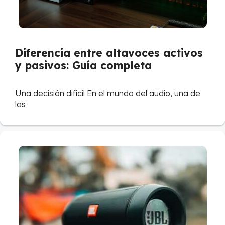
Diferencia entre altavoces activos
y pasivos: Guía completa
Una decisión difícil En el mundo del audio, una de
las