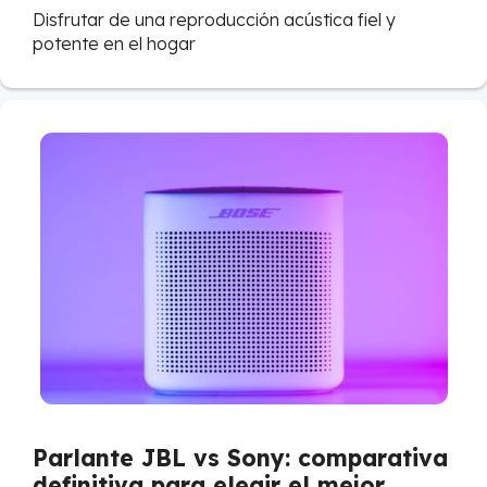
Disfrutar de una reproducción acústica fiel y
potente en el hogar
Parlante JBL vs Sony: comparativa
definitiva para elegir el mejor