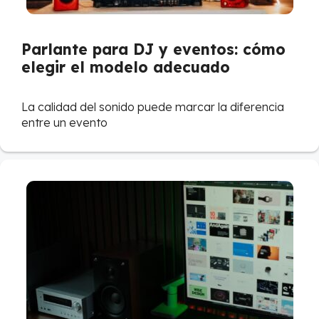
Parlante para DJ y eventos: cómo
elegir el modelo adecuado
La calidad del sonido puede marcar la diferencia
entre un evento