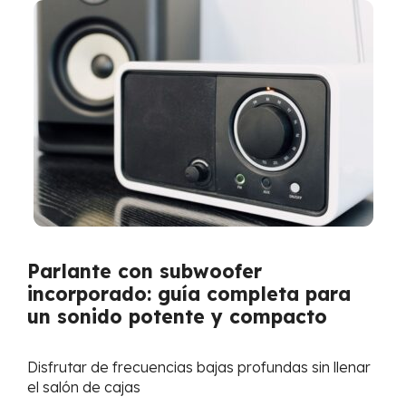
Parlante con subwoofer
incorporado: guía completa para
un sonido potente y compacto
Disfrutar de frecuencias bajas profundas sin llenar
el salón de cajas