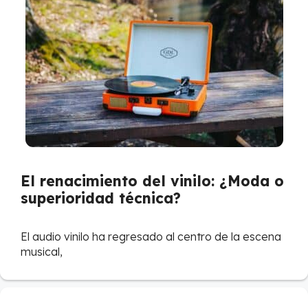
El renacimiento del vinilo: ¿Moda o
superioridad técnica?
El audio vinilo ha regresado al centro de la escena
musical,