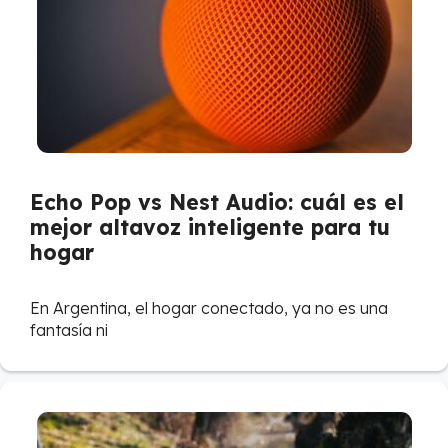
Echo Pop vs Nest Audio: cuál es el
mejor altavoz inteligente para tu
hogar
En Argentina, el hogar conectado, ya no es una
fantasía ni