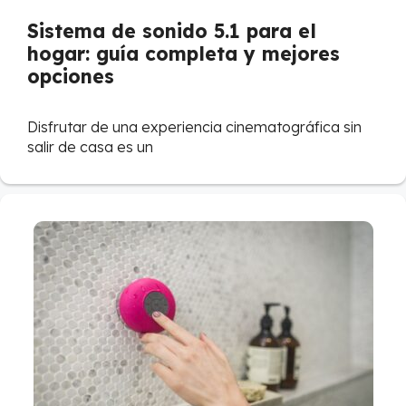
Sistema de sonido 5.1 para el
hogar: guía completa y mejores
opciones
Disfrutar de una experiencia cinematográfica sin
salir de casa es un