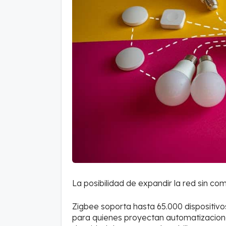
La posibilidad de expandir la red sin com
Zigbee soporta hasta 65.000 dispositivos
para quienes proyectan automatizacione