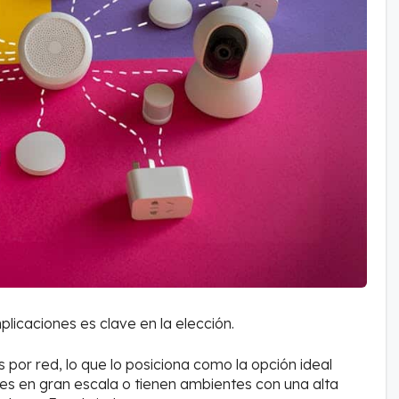
plicaciones es clave en la elección.
 por red, lo que lo posiciona como la opción ideal
s en gran escala o tienen ambientes con una alta