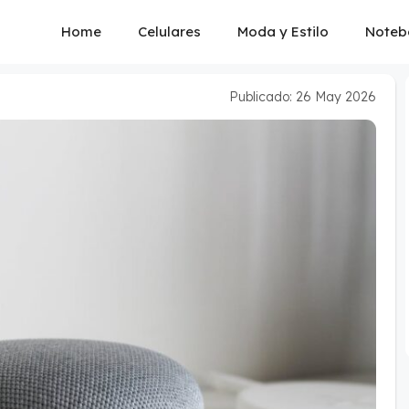
Home
Celulares
Moda y Estilo
Noteb
Publicado: 26 May 2026