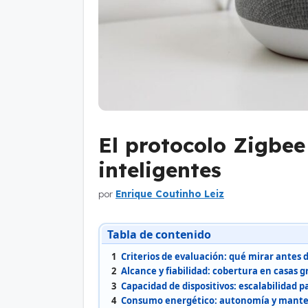
El protocolo Zigbe
inteligentes
por
Enrique Coutinho Leiz
Tabla de contenido
1
Criterios de evaluación: qué mirar antes d
2
Alcance y fiabilidad: cobertura en casas 
3
Capacidad de dispositivos: escalabilidad 
4
Consumo energético: autonomía y manten