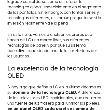
logrado consolidarse como un referente
tecnológico global, especialmente en el segmento
de las pantallas. Sin embargo, con tantas series y
tecnologías diferentes, es común preguntarse si la
inversión realmente vale la pena.
En esta nota, vamos a analizar los pilares que
hacen de LG una marca líder, sus diferentes
tecnologías de panel y por qué su sistema
operativo sigue siendo uno de los preferidos por
los usuarios.
La excelencia de la tecnología
OLED
Si hay algo que define a LG en la última década es
su
dominio de la tecnología OLED
. A diferencia
de los televisores LED tradicionales, que requieren
una fuente de luz trasera para iluminar los píxeles,
en un panel OLED cada píxel se ilumina de