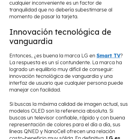
cualquier inconveniente es un factor de
tranquilidad que no debería subestimarse al
momento de pasar la tarjeta.
Innovación tecnológica de
vanguardia
Entonces, ¿es buena la marca LG en
Smart TV
?
La respuesta es un sí contundente. La marca ha
logrado un equilibrio muy difícil de conseguir:
innovación tecnológica de vanguardia y una
interfaz de usuario que cualquier persona puede
manejar con facilidad.
Si buscas la máxima calidad de imagen actual, sus
modelos OLED son la referencia absoluta. Si
buscas un televisor confiable, rápido y con buena
representación de colores para el día a día, sus
líneas QNED y NanoCell ofrecen una relación
costo-beneficio muy sólida. En definitiva,
LG es