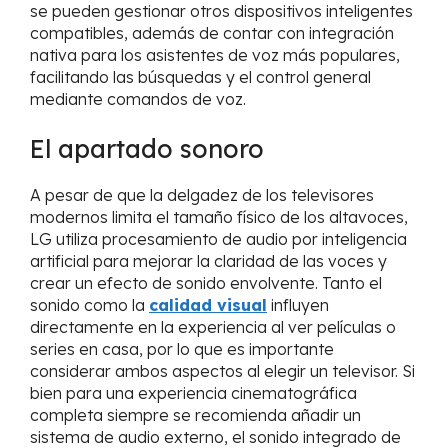
se pueden gestionar otros dispositivos inteligentes
compatibles, además de contar con integración
nativa para los asistentes de voz más populares,
facilitando las búsquedas y el control general
mediante comandos de voz.
El apartado sonoro
A pesar de que la delgadez de los televisores
modernos limita el tamaño físico de los altavoces,
LG utiliza procesamiento de audio por inteligencia
artificial para mejorar la claridad de las voces y
crear un efecto de sonido envolvente. Tanto el
sonido como la
calidad visual
influyen
directamente en la experiencia al ver películas o
series en casa, por lo que es importante
considerar ambos aspectos al elegir un televisor. Si
bien para una experiencia cinematográfica
completa siempre se recomienda añadir un
sistema de audio externo, el sonido integrado de