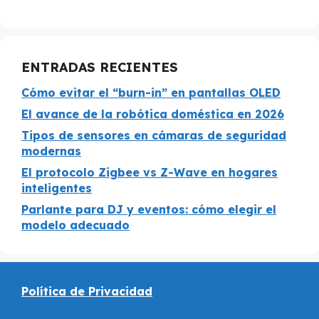
ENTRADAS RECIENTES
Cómo evitar el “burn-in” en pantallas OLED
El avance de la robótica doméstica en 2026
Tipos de sensores en cámaras de seguridad
modernas
El protocolo Zigbee vs Z-Wave en hogares
inteligentes
Parlante para DJ y eventos: cómo elegir el
modelo adecuado
Política de Privacidad