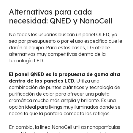
Alternativas para cada
necesidad: QNED y NanoCell
No todos los usuarios buscan un panel OLED, ya
sea por presupuesto o por el uso específico que le
darán al equipo. Para estos casos, LG ofrece
alternativas muy competitivas dentro de la
tecnología LED.
El panel QNED es la propuesta de gama alta
dentro de los paneles LCD
. Utiliza una
combinación de puntos cuánticos y tecnología de
purificación de color para ofrecer una paleta
cromática mucho más amplia y brillante. Es una
opción ideal para livings muy iluminados donde se
necesita que la pantalla combata los reflejos.
En cambio, la línea NanoCell utiliza nanopartículas