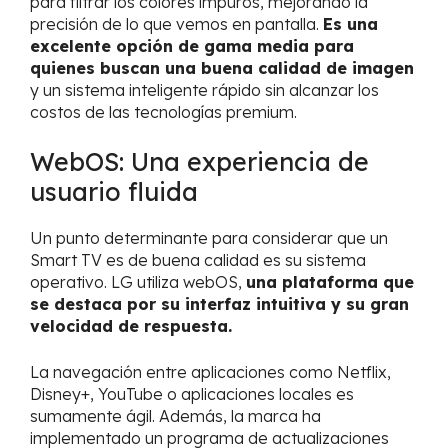
para filtrar los colores impuros, mejorando la
precisión de lo que vemos en pantalla.
Es una
excelente opción de gama media para
quienes buscan una buena calidad de imagen
y un sistema inteligente rápido sin alcanzar los
costos de las tecnologías premium.
WebOS: Una experiencia de
usuario fluida
Un punto determinante para considerar que un
Smart TV es de buena calidad es su sistema
operativo. LG utiliza webOS,
una plataforma que
se destaca por su interfaz intuitiva y su gran
velocidad de respuesta.
La navegación entre aplicaciones como Netflix,
Disney+, YouTube o aplicaciones locales es
sumamente ágil. Además, la marca ha
implementado un programa de actualizaciones