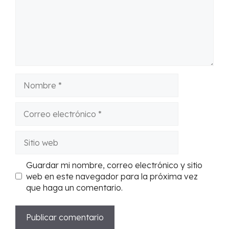
Nombre
Correo
electrónico
Sitio
web
Guardar mi nombre, correo electrónico y sitio
web en este navegador para la próxima vez
que haga un comentario.