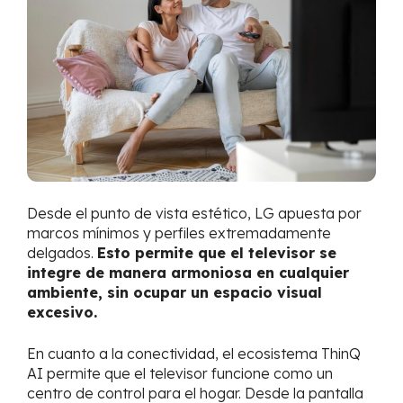
Desde el punto de vista estético, LG apuesta por
marcos mínimos y perfiles extremadamente
delgados.
Esto permite que el televisor se
integre de manera armoniosa en cualquier
ambiente, sin ocupar un espacio visual
excesivo.
En cuanto a la conectividad, el ecosistema ThinQ
AI permite que el televisor funcione como un
centro de control para el hogar. Desde la pantalla