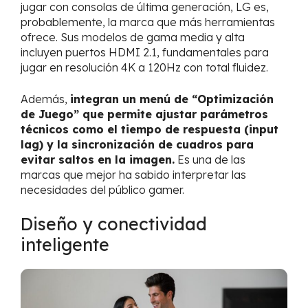
jugar con consolas de última generación, LG es,
probablemente, la marca que más herramientas
ofrece. Sus modelos de gama media y alta
incluyen puertos HDMI 2.1, fundamentales para
jugar en resolución 4K a 120Hz con total fluidez.
Además,
integran un menú de “Optimización
de Juego” que permite ajustar parámetros
técnicos como el tiempo de respuesta (input
lag) y la sincronización de cuadros para
evitar saltos en la imagen.
Es una de las
marcas que mejor ha sabido interpretar las
necesidades del público gamer.
Diseño y conectividad
inteligente