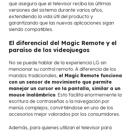
que asegura que el televisor reciba las últimas
versiones del sistema durante varios años,
extendiendo la vida útil del producto y
garantizando que las nuevas aplicaciones sigan
siendo compatibles.
El diferencial del Magic Remote y el
paraíso de los videojuegos
No se puede hablar de la experiencia LG sin
mencionar su control remoto. A diferencia de los
mandos tradicionales,
el Magic Remote funciona
con un sensor de movimiento que permite
manejar un cursor en la pantalla, similar a un
mouse inalámbrico
. Esto facilita enormemente la
escritura de contraseñas o la navegación por
menús complejos, convirtiéndose en uno de los
accesorios mejor valorados por los consumidores.
Además, para quienes utilizan el televisor para