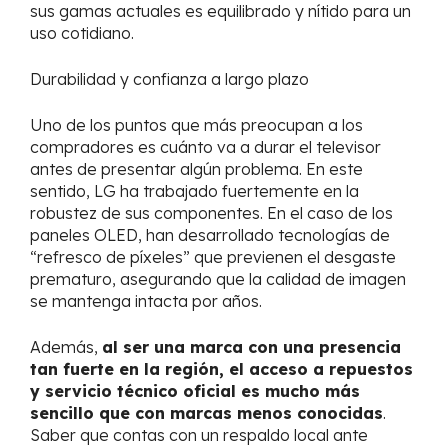
sus gamas actuales es equilibrado y nítido para un
uso cotidiano.
Durabilidad y confianza a largo plazo
Uno de los puntos que más preocupan a los
compradores es cuánto va a durar el televisor
antes de presentar algún problema. En este
sentido, LG ha trabajado fuertemente en la
robustez de sus componentes. En el caso de los
paneles OLED, han desarrollado tecnologías de
“refresco de píxeles” que previenen el desgaste
prematuro, asegurando que la calidad de imagen
se mantenga intacta por años.
Además,
al ser una marca con una presencia
tan fuerte en la región, el acceso a repuestos
y servicio técnico oficial es mucho más
sencillo que con marcas menos conocidas
.
Saber que contas con un respaldo local ante