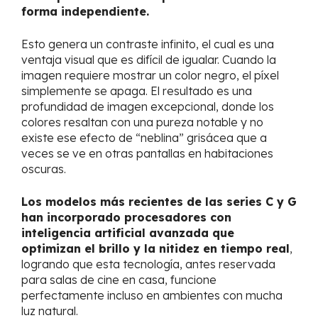
forma independiente.
Esto genera un contraste infinito, el cual es una
ventaja visual que es difícil de igualar. Cuando la
imagen requiere mostrar un color negro, el píxel
simplemente se apaga. El resultado es una
profundidad de imagen excepcional, donde los
colores resaltan con una pureza notable y no
existe ese efecto de “neblina” grisácea que a
veces se ve en otras pantallas en habitaciones
oscuras.
Los modelos más recientes de las series C y G
han incorporado procesadores con
inteligencia artificial avanzada que
optimizan el brillo y la nitidez en tiempo real
,
logrando que esta tecnología, antes reservada
para salas de cine en casa, funcione
perfectamente incluso en ambientes con mucha
luz natural.