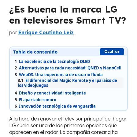
¿Es buena la marca LG
en televisores Smart TV?
por
Enrique Coutinho Leiz
Tabla de contenido
Ocultar
1
La excelencia de la tecnología OLED
2
Alternativas para cada necesidad: QNED y NanoCell
3
WebOS: Una experiencia de usuario fluida
3.1
El diferencial del Magic Remote y el paraíso de
los videojuegos
4
Diseño y conectividad inteligente
5
El apartado sonoro
6
Innovación tecnológica de vanguardia
A la hora de renovar el televisor principal del hogar,
LG suele ser una de las primeras opciones que
aparecen en el radar. La compañía coreana ha