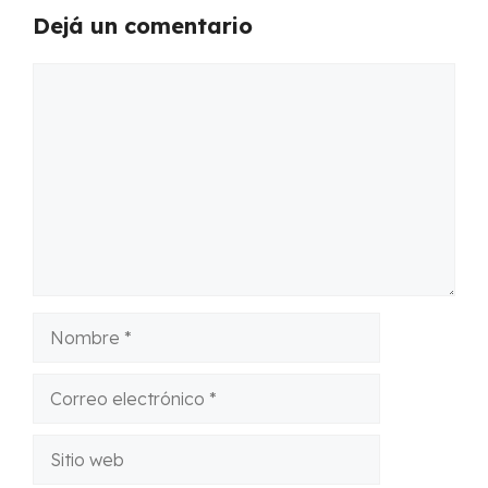
Dejá un comentario
Comentario
Nombre
Correo
electrónico
Sitio
web