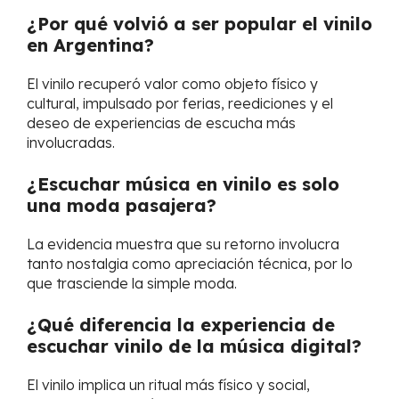
¿Por qué volvió a ser popular el vinilo
en Argentina?
El vinilo recuperó valor como objeto físico y
cultural, impulsado por ferias, reediciones y el
deseo de experiencias de escucha más
involucradas.
¿Escuchar música en vinilo es solo
una moda pasajera?
La evidencia muestra que su retorno involucra
tanto nostalgia como apreciación técnica, por lo
que trasciende la simple moda.
¿Qué diferencia la experiencia de
escuchar vinilo de la música digital?
El vinilo implica un ritual más físico y social,