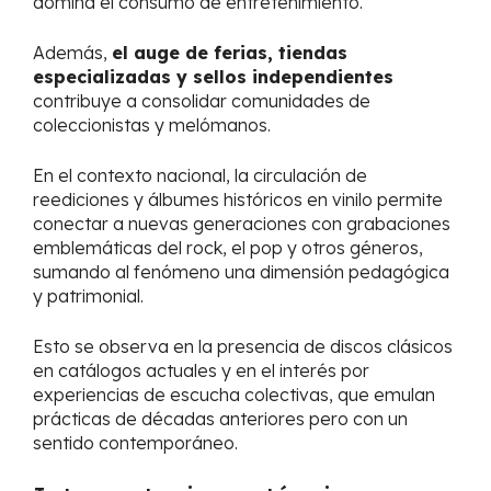
domina el consumo de entretenimiento.
Además,
el auge de ferias, tiendas
especializadas y sellos independientes
contribuye a consolidar comunidades de
coleccionistas y melómanos.
En el contexto nacional, la circulación de
reediciones y álbumes históricos en vinilo permite
conectar a nuevas generaciones con grabaciones
emblemáticas del rock, el pop y otros géneros,
sumando al fenómeno una dimensión pedagógica
y patrimonial.
Esto se observa en la presencia de discos clásicos
en catálogos actuales y en el interés por
experiencias de escucha colectivas, que emulan
prácticas de décadas anteriores pero con un
sentido contemporáneo.