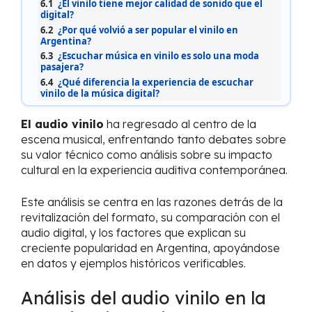
6.1
¿El vinilo tiene mejor calidad de sonido que el
digital?
6.2
¿Por qué volvió a ser popular el vinilo en
Argentina?
6.3
¿Escuchar música en vinilo es solo una moda
pasajera?
6.4
¿Qué diferencia la experiencia de escuchar
vinilo de la música digital?
El audio vinilo
ha regresado al centro de la
escena musical, enfrentando tanto debates sobre
su valor técnico como análisis sobre su impacto
cultural en la experiencia auditiva contemporánea.
Este análisis se centra en las razones detrás de la
revitalización del formato, su comparación con el
audio digital, y los factores que explican su
creciente popularidad en Argentina, apoyándose
en datos y ejemplos históricos verificables.
Análisis del audio vinilo en la