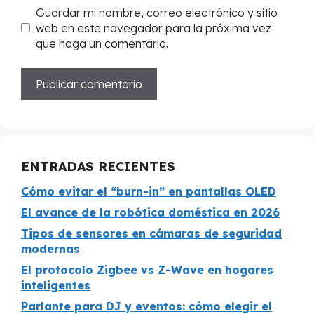
Guardar mi nombre, correo electrónico y sitio
web en este navegador para la próxima vez
que haga un comentario.
ENTRADAS RECIENTES
Cómo evitar el “burn-in” en pantallas OLED
El avance de la robótica doméstica en 2026
Tipos de sensores en cámaras de seguridad
modernas
El protocolo Zigbee vs Z-Wave en hogares
inteligentes
Parlante para DJ y eventos: cómo elegir el