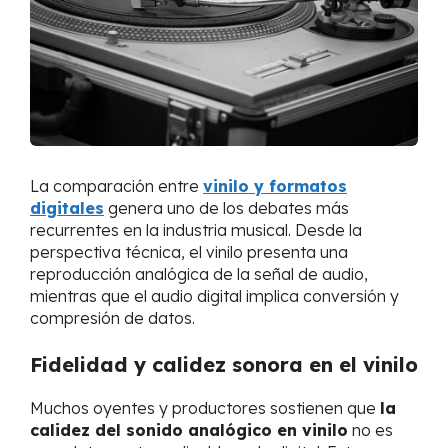
La comparación entre
vinilo y formatos
digitales
genera uno de los debates más
recurrentes en la industria musical. Desde la
perspectiva técnica, el vinilo presenta una
reproducción analógica de la señal de audio,
mientras que el audio digital implica conversión y
compresión de datos.
Fidelidad y calidez sonora en el vinilo
Muchos oyentes y productores sostienen que
la
calidez del sonido analógico en vinilo
no es