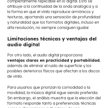
completamente replicable en lo digital. Esto se
atribuye a la continuidad de la onda analógica y a
la forma en que el vinilo reproduce armónicos y
texturas, aportando una sensación de profundidad
y naturalidad que los formatos digitales, incluso en
alta resolución, no siempre consiguen igualar.
Limitaciones técnicas y ventajas del
audio digital
Por otro lado, el audio digital proporciona
ventajas claras en practicidad y portabilidad
,
además de eliminar el ruido de superficie y los
posibles deterioros físicos que afectan a los discos
de vinilo.
Para usuarios que priorizan la comodidad o la
movilidad, la música digital sigue siendo preferida.
Sin embargo, el análisis muestra que la elección del
formato responde tanto a preferencias técnicas