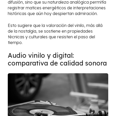
difusión, sino que su naturaleza analógica permitía
registrar matices energéticos de interpretaciones
históricas que aún hoy despiertan admiración.
Esto sugiere que la valoración del vinilo, más allá
de la nostalgia, se sostiene en propiedades
técnicas y culturales que resisten el paso del
tiempo.
Audio vinilo y digital:
comparativa de calidad sonora