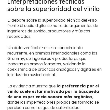
Interpretaciones técnicas
sobre la superioridad del vinilo
El debate sobre la superioridad técnica del vinilo
frente al audio digital se nutre de argumentos de
ingenieros de sonido, productores y músicos
reconocidos.
Un dato verificable es el reconocimiento
recurrente, en premios internacionales como los
Grammy, de ingenieros y productores que
trabajan en ambos formatos, validando la
coexistencia de prácticas analógicas y digitales en
la industria musical actual.
La evidencia muestra que
la preferencia por el
vinilo suele estar motivada por la búsqueda
de una experiencia sonora más orgánica
,
donde las imperfecciones propias del formato se
perciben como rasgos de autenticidad.