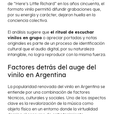
de “Here’s Little Richard” en los años cincuenta, el
formato vinilo permitió difundir grabaciones que,
por su energía y carácter, dejaron huella en la
conciencia colectiva.
El análisis sugiere que
el ritual de escuchar
vinilos en grupo
o apreciar portadas y notas
originales es parte de un proceso de identificación
cultural que el audio digital, por su naturaleza
intangible, no logra reproducir con la misma fuerza.
Factores detrás del auge del
vinilo en Argentina
La popularidad renovada del vinilo en Argentina se
entiende por una combinación de factores
técnicos, culturales y sociales. Uno de los aspectos
clave es la revalorización de la música como
objeto físico en un entorno donde la virtualidad