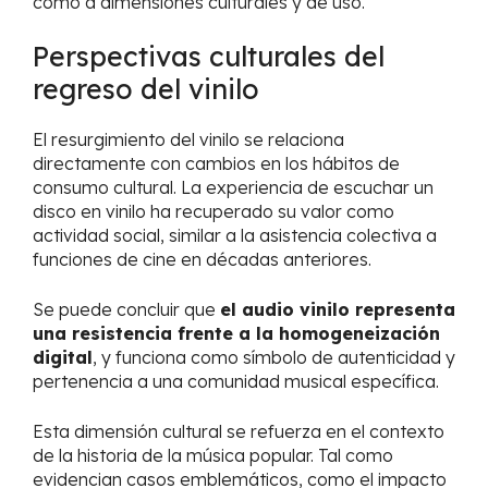
como a dimensiones culturales y de uso.
Perspectivas culturales del
regreso del vinilo
El resurgimiento del vinilo se relaciona
directamente con cambios en los hábitos de
consumo cultural. La experiencia de escuchar un
disco en vinilo ha recuperado su valor como
actividad social, similar a la asistencia colectiva a
funciones de cine en décadas anteriores.
Se puede concluir que
el audio vinilo representa
una resistencia frente a la homogeneización
digital
, y funciona como símbolo de autenticidad y
pertenencia a una comunidad musical específica.
Esta dimensión cultural se refuerza en el contexto
de la historia de la música popular. Tal como
evidencian casos emblemáticos, como el impacto