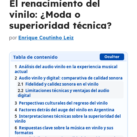
El renacimiento del
vinilo: ¿Moda o
superioridad técnica?
por
Enrique Coutinho Leiz
Tabla de contenido
Ocultar
1
Análisis del audio vinilo en la experiencia musical
actual
2
Audio vinilo y digital: comparativa de calidad sonora
2.1
Fidelidad y calidez sonora en el vinilo
2.2
Limitaciones técnicas y ventajas del audio
digital
3
Perspectivas culturales del regreso del vinilo
4
Factores detrás del auge del vinilo en Argentina
5
Interpretaciones técnicas sobre la superioridad del
vinilo
6
Respuestas clave sobre la música en vinilo y sus
formatos