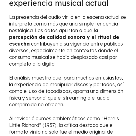
experiencia musical actual
La presencia del audio vinilo en la escena actual se
interpreta como más que una simple tendencia
nostálgica. Los datos apuntan a que
la
percepción de calidad sonora y el ritual de
escucha
contribuyen a su vigencia entre públicos
diversos, especialmente en contextos donde el
consumo musical se había desplazado casi por
completo a lo digital.
El análisis muestra que, para muchos entusiastas,
la experiencia de manipular discos y portadas, así
como el uso de tocadiscos, aporta una dimensión
física y sensorial que el streaming o el audio
comprimido no ofrecen.
Al revisar álbumes emblemáticos como “Here’s
Little Richard” (1957), la crítica destaca que el
formato vinilo no solo fue el medio original de