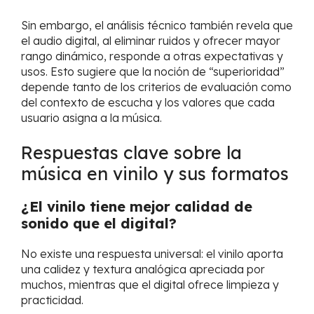
Sin embargo, el análisis técnico también revela que
el audio digital, al eliminar ruidos y ofrecer mayor
rango dinámico, responde a otras expectativas y
usos. Esto sugiere que la noción de “superioridad”
depende tanto de los criterios de evaluación como
del contexto de escucha y los valores que cada
usuario asigna a la música.
Respuestas clave sobre la
música en vinilo y sus formatos
¿El vinilo tiene mejor calidad de
sonido que el digital?
No existe una respuesta universal: el vinilo aporta
una calidez y textura analógica apreciada por
muchos, mientras que el digital ofrece limpieza y
practicidad.