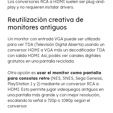
Los conversores RCA a HDMI suelen ser plug-and-
play y no requieren instalar drivers.
Reutilización creativa de
monitores antiguos
Un monitor con entrada VGA puede ser utilizado
para ver TDA (Televisión Digital Abierta) usando un
conversor HDMI a VGA más un decodificador TDA
con salida HDMI. Así, podés ver canales digitales
gratuitos en una pantalla reciclada.
Otra opción es
usar el monitor como pantalla
para consolas retro
(NES, SNES, Sega Genesis,
PlayStation 1 y 2) mediante un conversor RCA a
HDMI. Esto permite jugar videojuegos antiguos en
una pantalla más grande y con mejor resolución,
escalando la señal a 720p o 1080p según el
conversor.