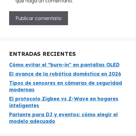
que haga un comentario.
ENTRADAS RECIENTES
Cómo evitar el “burn-in” en pantallas OLED
El avance de la robótica doméstica en 2026
Tipos de sensores en cámaras de seguridad
modernas
El protocolo Zigbee vs Z-Wave en hogares
inteligentes
Parlante para DJ y eventos: cómo elegir el
modelo adecuado