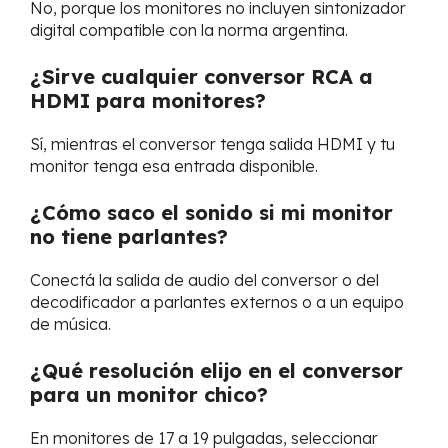
No, porque los monitores no incluyen sintonizador
digital compatible con la norma argentina.
¿Sirve cualquier conversor RCA a
HDMI para monitores?
Sí, mientras el conversor tenga salida HDMI y tu
monitor tenga esa entrada disponible.
¿Cómo saco el sonido si mi monitor
no tiene parlantes?
Conectá la salida de audio del conversor o del
decodificador a parlantes externos o a un equipo
de música.
¿Qué resolución elijo en el conversor
para un monitor chico?
En monitores de 17 a 19 pulgadas, seleccionar