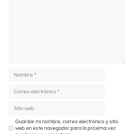
Comentario
Nombre
Correo
electrónico
Sitio
web
Guardar mi nombre, correo electrónico y sitio
web en este navegador para la próxima vez