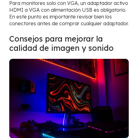
Para monitores solo con VGA, un adaptador activo
HDMI a VGA con alimentación USB es obligatorio.
En este punto es importante revisar bien los
conectores antes de comprar cualquier adaptador.
Consejos para mejorar la
calidad de imagen y sonido