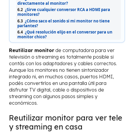
directamente al monitor?
6.2
¿Sirve cualquier conversor RCA a HDMI para
monitores?
6.3
¿Cómo saco el sonido si mi monitor no tiene
parlantes?
6.4
¿Qué resolución elijo en el conversor para un
monitor chico?
Reutilizar monitor
de computadora para ver
televisión o streaming es totalmente posible si
contás con los adaptadores y cables correctos.
Aunque los monitores no tienen sintonizador
integrado ni, en muchos casos, puertos HDMI,
podés convertirlos en una pantalla útil para
disfrutar TV digital, cable o dispositivos de
streaming con algunos pasos simples y
económicos.
Reutilizar monitor para ver tele
y streaming en casa