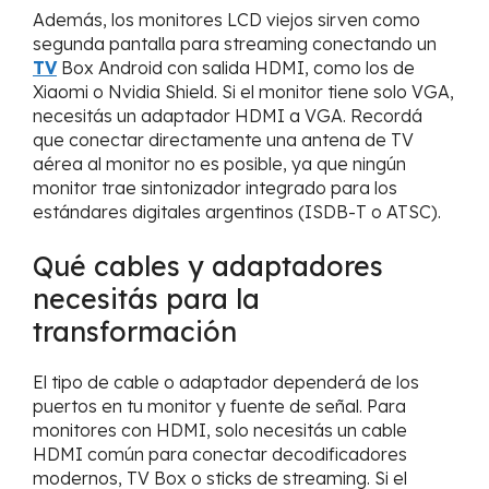
Además, los monitores LCD viejos sirven como
segunda pantalla para streaming conectando un
TV
Box Android con salida HDMI, como los de
Xiaomi o Nvidia Shield. Si el monitor tiene solo VGA,
necesitás un adaptador HDMI a VGA. Recordá
que conectar directamente una antena de TV
aérea al monitor no es posible, ya que ningún
monitor trae sintonizador integrado para los
estándares digitales argentinos (ISDB-T o ATSC).
Qué cables y adaptadores
necesitás para la
transformación
El tipo de cable o adaptador dependerá de los
puertos en tu monitor y fuente de señal. Para
monitores con HDMI, solo necesitás un cable
HDMI común para conectar decodificadores
modernos, TV Box o sticks de streaming. Si el