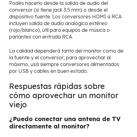
Podés hacerlo desde la salida de audio del
conversor (si tiene jack 3.5 mm) o desde el
dispositivo fuente. Los conversores HDMI a RCA
incluyen salida de audio analógica estéreo
(rojo/blanco), útil para equipos de música o
parlantes con entrada RCA.
La calidad dependerá tanto del monitor como de
la fuente y el conversor; para aprovechar al
máximo, usá siempre conversores alimentados
por USB y cables en buen estado.
Respuestas rápidas sobre
cómo aprovechar un monitor
viejo
¿Puedo conectar una antena de TV
directamente al monitor?