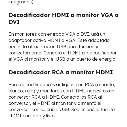
integrados).
Decodificador HDMI a monitor VGA o
DVI
En monitores con entrada VGA o DVI, usá un
adaptador activo HDMI a VGA. Este adaptador
necesita alimentación USB para funcionar
correctamente. Conectá el HDMI al decodificador,
el VGA al monitor y el USB a un puerto de energía.
Decodificador RCA a monitor HDMI
Para decodificadores antiguos con RCA (amarillo,
blanco, rojo) y monitores con HDMI, necesitás un
conversor RCA a HDMI. Conectá los RCA al
conversor, el HDMI al monitor y alimentá el
conversor con su cable USB. Seleccioná la fuente
HDMI correcta y listo.