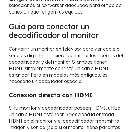
seleccionás el conversor adecuado para el tipo de
conexión que tengan tus equipos.
Guía para conectar un
decodificador al monitor
Convertir un monitor en televisor para ver cable o
señales digitales requiere identificar los puertos del
decodificador y del monitor. Si ambos tienen
HDMI, simplemente conectá un cable HDMI
estándar. Pero en modelos más antiguos, es
necesario un adaptador especial.
Conexión directa con HDMI
Si tu monitor y decodificador poseen HDMI, utilizá
un cable HDMI estándar. Seleccioná la entrada
HDMI en el monitor y el decodificador transmitirá
imagen y sonido (solo si el monitor tiene parlantes