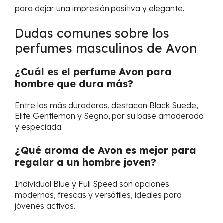
para dejar una impresión positiva y elegante.
Dudas comunes sobre los
perfumes masculinos de Avon
¿Cuál es el perfume Avon para
hombre que dura más?
Entre los más duraderos, destacan Black Suede,
Elite Gentleman y Segno, por su base amaderada
y especiada.
¿Qué aroma de Avon es mejor para
regalar a un hombre joven?
Individual Blue y Full Speed son opciones
modernas, frescas y versátiles, ideales para
jóvenes activos.