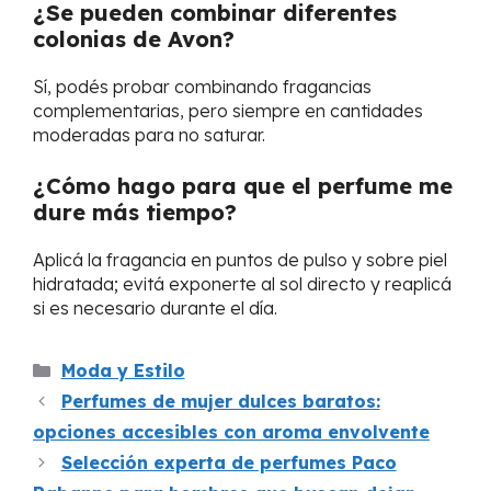
¿Se pueden combinar diferentes
colonias de Avon?
Sí, podés probar combinando fragancias
complementarias, pero siempre en cantidades
moderadas para no saturar.
¿Cómo hago para que el perfume me
dure más tiempo?
Aplicá la fragancia en puntos de pulso y sobre piel
hidratada; evitá exponerte al sol directo y reaplicá
si es necesario durante el día.
Categorías
Moda y Estilo
Perfumes de mujer dulces baratos:
opciones accesibles con aroma envolvente
Selección experta de perfumes Paco