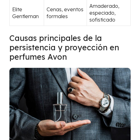
Amaderado,
Elite
Cenas, eventos
especiado,
Gentleman
formales
sofisticado
Causas principales de la
persistencia y proyección en
perfumes Avon