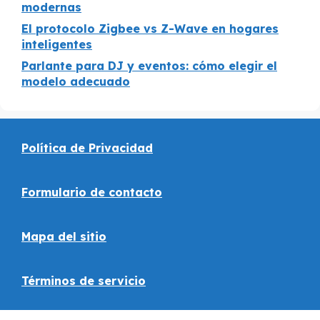
modernas
El protocolo Zigbee vs Z-Wave en hogares
inteligentes
Parlante para DJ y eventos: cómo elegir el
modelo adecuado
Política de Privacidad
Formulario de contacto
Mapa del sitio
Términos de servicio