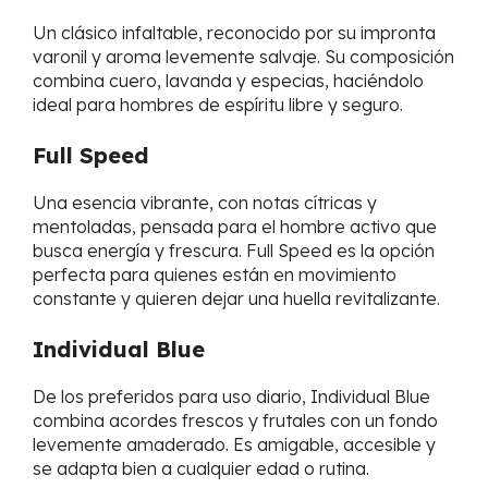
Un clásico infaltable, reconocido por su impronta
varonil y aroma levemente salvaje. Su composición
combina cuero, lavanda y especias, haciéndolo
ideal para hombres de espíritu libre y seguro.
Full Speed
Una esencia vibrante, con notas cítricas y
mentoladas, pensada para el hombre activo que
busca energía y frescura. Full Speed es la opción
perfecta para quienes están en movimiento
constante y quieren dejar una huella revitalizante.
Individual Blue
De los preferidos para uso diario, Individual Blue
combina acordes frescos y frutales con un fondo
levemente amaderado. Es amigable, accesible y
se adapta bien a cualquier edad o rutina.