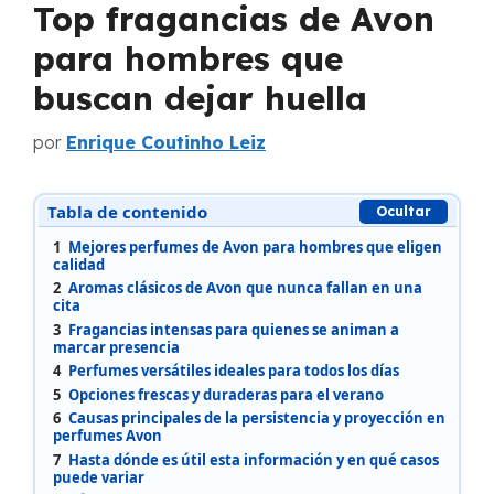
Top fragancias de Avon
para hombres que
buscan dejar huella
por
Enrique Coutinho Leiz
Tabla de contenido
Ocultar
1
Mejores perfumes de Avon para hombres que eligen
calidad
2
Aromas clásicos de Avon que nunca fallan en una
cita
3
Fragancias intensas para quienes se animan a
marcar presencia
4
Perfumes versátiles ideales para todos los días
5
Opciones frescas y duraderas para el verano
6
Causas principales de la persistencia y proyección en
perfumes Avon
7
Hasta dónde es útil esta información y en qué casos
puede variar