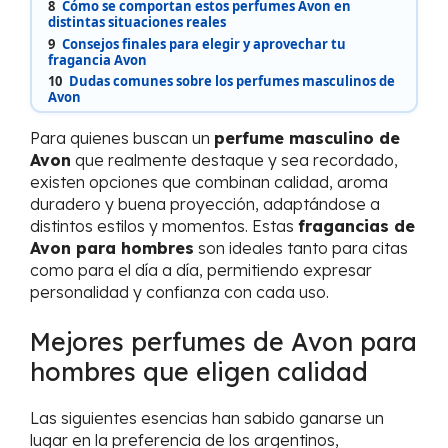
8
Cómo se comportan estos perfumes Avon en
distintas situaciones reales
9
Consejos finales para elegir y aprovechar tu
fragancia Avon
10
Dudas comunes sobre los perfumes masculinos de
Avon
Para quienes buscan un
perfume masculino de
Avon
que realmente destaque y sea recordado,
existen opciones que combinan calidad, aroma
duradero y buena proyección, adaptándose a
distintos estilos y momentos. Estas
fragancias de
Avon para hombres
son ideales tanto para citas
como para el día a día, permitiendo expresar
personalidad y confianza con cada uso.
Mejores perfumes de Avon para
hombres que eligen calidad
Las siguientes esencias han sabido ganarse un
lugar en la preferencia de los argentinos,