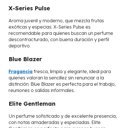
X-Series Pulse
Aroma juvenil y moderno, que mezcla frutas
exóticas y especias. X-Series Pulse es
recomendable para quienes buscan un perfume
descontracturado, con buena duración y perfil
deportivo.
Blue Blazer
Fragancia
fresca, limpia y elegante, ideal para
quienes valoran la sencillez sin renunciar a la
distinción. Blue Blazer es perfecta para el trabajo,
reuniones o salidas informales.
Elite Gentleman
Un perfume sofisticado y de excelente presencia,
con notas amaderadas y especiadas. Elite