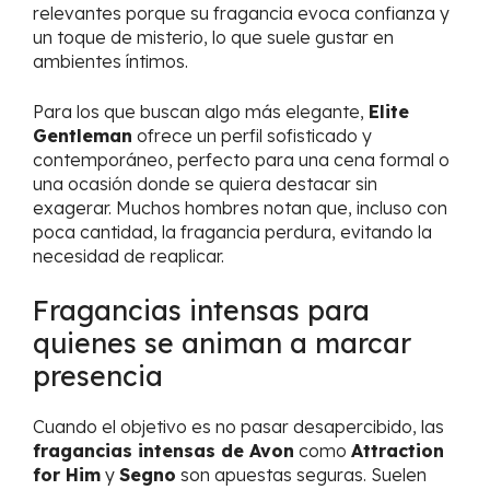
relevantes porque su fragancia evoca confianza y
un toque de misterio, lo que suele gustar en
ambientes íntimos.
Para los que buscan algo más elegante,
Elite
Gentleman
ofrece un perfil sofisticado y
contemporáneo, perfecto para una cena formal o
una ocasión donde se quiera destacar sin
exagerar. Muchos hombres notan que, incluso con
poca cantidad, la fragancia perdura, evitando la
necesidad de reaplicar.
Fragancias intensas para
quienes se animan a marcar
presencia
Cuando el objetivo es no pasar desapercibido, las
fragancias intensas de Avon
como
Attraction
for Him
y
Segno
son apuestas seguras. Suelen