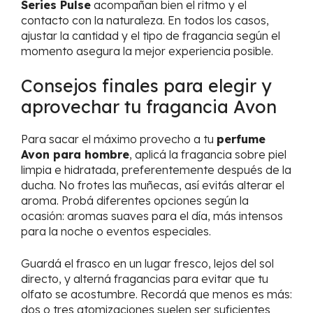
Series Pulse
acompañan bien el ritmo y el
contacto con la naturaleza. En todos los casos,
ajustar la cantidad y el tipo de fragancia según el
momento asegura la mejor experiencia posible.
Consejos finales para elegir y
aprovechar tu fragancia Avon
Para sacar el máximo provecho a tu
perfume
Avon para hombre
, aplicá la fragancia sobre piel
limpia e hidratada, preferentemente después de la
ducha. No frotes las muñecas, así evitás alterar el
aroma. Probá diferentes opciones según la
ocasión: aromas suaves para el día, más intensos
para la noche o eventos especiales.
Guardá el frasco en un lugar fresco, lejos del sol
directo, y alterná fragancias para evitar que tu
olfato se acostumbre. Recordá que menos es más:
dos o tres atomizaciones suelen ser suficientes