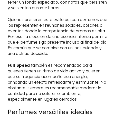
tener un fondo especiado, con notas que persisten
y se sienten durante horas.
Quienes prefieren este estilo buscan perfumes que
los representen en reuniones sociales, boliches o
eventos donde la competencia de aromas es alta.
Por eso, la elección de una esencia intensa permite
que el perfume siga presente incluso al final del día.
Es común que se combine con un look cuidado y
una actitud decidida.
Full Speed
también es recomendado para
quienes tienen un ritmo de vida activo y quieren
que su fragancia acompañe esa energía,
brindando un efecto refrescante y estimulante. No
obstante, siempre es recomendable moderar la
cantidad para no saturar el ambiente,
especialmente en lugares cerrados.
Perfumes versátiles ideales