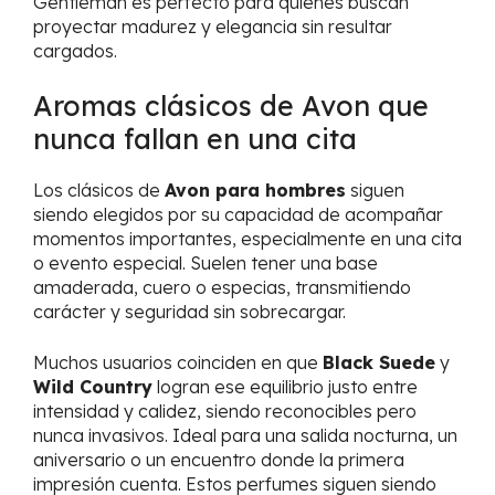
Gentleman es perfecto para quienes buscan
proyectar madurez y elegancia sin resultar
cargados.
Aromas clásicos de Avon que
nunca fallan en una cita
Los clásicos de
Avon para hombres
siguen
siendo elegidos por su capacidad de acompañar
momentos importantes, especialmente en una cita
o evento especial. Suelen tener una base
amaderada, cuero o especias, transmitiendo
carácter y seguridad sin sobrecargar.
Muchos usuarios coinciden en que
Black Suede
y
Wild Country
logran ese equilibrio justo entre
intensidad y calidez, siendo reconocibles pero
nunca invasivos. Ideal para una salida nocturna, un
aniversario o un encuentro donde la primera
impresión cuenta. Estos perfumes siguen siendo