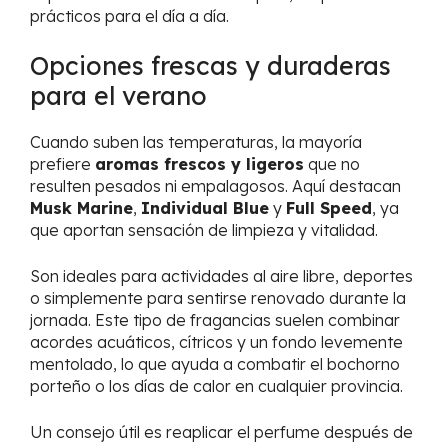
prácticos para el día a día.
Opciones frescas y duraderas
para el verano
Cuando suben las temperaturas, la mayoría
prefiere
aromas frescos y ligeros
que no
resulten pesados ni empalagosos. Aquí destacan
Musk Marine
,
Individual Blue
y
Full Speed
, ya
que aportan sensación de limpieza y vitalidad.
Son ideales para actividades al aire libre, deportes
o simplemente para sentirse renovado durante la
jornada. Este tipo de fragancias suelen combinar
acordes acuáticos, cítricos y un fondo levemente
mentolado, lo que ayuda a combatir el bochorno
porteño o los días de calor en cualquier provincia.
Un consejo útil es reaplicar el perfume después de