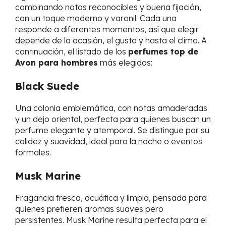
combinando notas reconocibles y buena fijación,
con un toque moderno y varonil. Cada una
responde a diferentes momentos, así que elegir
depende de la ocasión, el gusto y hasta el clima. A
continuación, el listado de los
perfumes top de
Avon para hombres
más elegidos:
Black Suede
Una colonia emblemática, con notas amaderadas
y un dejo oriental, perfecta para quienes buscan un
perfume elegante y atemporal. Se distingue por su
calidez y suavidad, ideal para la noche o eventos
formales.
Musk Marine
Fragancia fresca, acuática y limpia, pensada para
quienes prefieren aromas suaves pero
persistentes. Musk Marine resulta perfecta para el