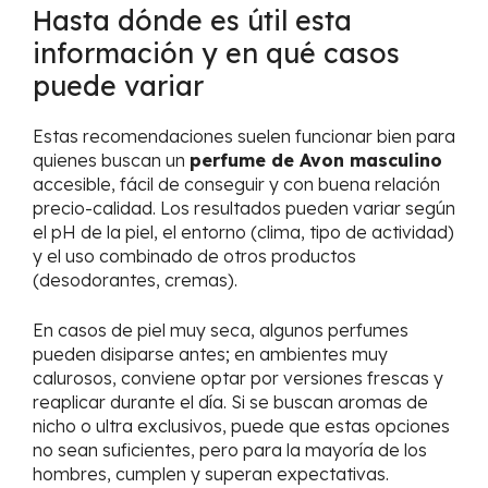
Hasta dónde es útil esta
información y en qué casos
puede variar
Estas recomendaciones suelen funcionar bien para
quienes buscan un
perfume de Avon masculino
accesible, fácil de conseguir y con buena relación
precio-calidad. Los resultados pueden variar según
el pH de la piel, el entorno (clima, tipo de actividad)
y el uso combinado de otros productos
(desodorantes, cremas).
En casos de piel muy seca, algunos perfumes
pueden disiparse antes; en ambientes muy
calurosos, conviene optar por versiones frescas y
reaplicar durante el día. Si se buscan aromas de
nicho o ultra exclusivos, puede que estas opciones
no sean suficientes, pero para la mayoría de los
hombres, cumplen y superan expectativas.