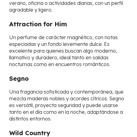
verano, oficina o actividades diarias, con un perfil
agradable y ligero.
Attraction for Him
Un perfume de carácter magnético, con notas
especiadas y un fondo levemente dulce. Es
excelente para quienes buscan algo moderno,
llamativo y duradero, ideal tanto en salidas
nocturnas como en encuentros románticos.
Segno
Una fragancia sofisticada y contemporánea, que
mezcla maderas nobles y acordes cítricos. Segno
es versátil, proyecta seguridad y puede usarse
tanto en el día como en la noche, adaptándose a
distintos entornos.
Wild Country