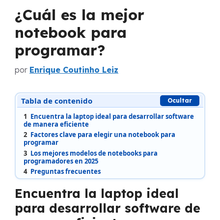
¿Cuál es la mejor
notebook para
programar?
por
Enrique Coutinho Leiz
Tabla de contenido
Ocultar
1
Encuentra la laptop ideal para desarrollar software
de manera eficiente
2
Factores clave para elegir una notebook para
programar
3
Los mejores modelos de notebooks para
programadores en 2025
4
Preguntas frecuentes
Encuentra la laptop ideal
para desarrollar software de