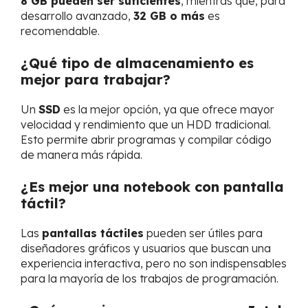
8 GB pueden ser suficientes
, mientras que, para
desarrollo avanzado,
32 GB o más
es
recomendable.
¿Qué tipo de almacenamiento es
mejor para trabajar?
Un
SSD
es la mejor opción, ya que ofrece mayor
velocidad y rendimiento que un HDD tradicional.
Esto permite abrir programas y compilar código
de manera más rápida.
¿Es mejor una notebook con pantalla
táctil?
Las
pantallas táctiles
pueden ser útiles para
diseñadores gráficos y usuarios que buscan una
experiencia interactiva, pero no son indispensables
para la mayoría de los trabajos de programación.