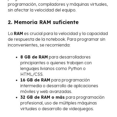
programación, compiladores y máquinas virtuales,
sin afectar la velocidad del equipo.
2. Memoria RAM suficiente
La
RAM
es crucial para la velocidad y la capacidad
de respuesta de la notebook. Para programar sin
inconvenientes, se recomienda:
8 GB de RAM
para desarrolladores
principiantes o quienes trabajen con
lenguajes livianos como Python o
HTML/CSS.
16 GB de RAM
para programación
intermedia o desarrollo de aplicaciones
móviles y web avanzadas.
32 GB de RAM o más
para programación
profesional, uso de múltiples máquinas
virtuales o desarrollo de videojuegos.