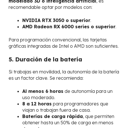
modelado 3D o inteligencia artificial
, es
recomendable optar por modelos con:
NVIDIA RTX 3050 o superior
.
AMD Radeon RX 6000 series o superior
.
Para programación convencional, las tarjetas
gráficas integradas de Intel o AMD son suficientes.
5. Duración de la batería
Si trabajas en movilidad, la autonomía de la batería
es un factor clave. Se recomienda:
Al menos 6 horas
de autonomía para un
uso moderado.
8 a 12 horas
para programadores que
viajan o trabajan fuera de casa.
Baterías de carga rápida
, que permiten
obtener hasta un 50% de carga en menos