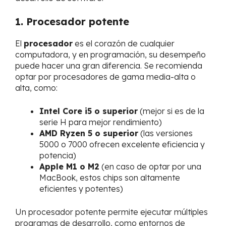
1. Procesador potente
El
procesador
es el corazón de cualquier
computadora, y en programación, su desempeño
puede hacer una gran diferencia. Se recomienda
optar por procesadores de gama media-alta o
alta, como:
Intel Core i5 o superior
(mejor si es de la
serie H para mejor rendimiento)
AMD Ryzen 5 o superior
(las versiones
5000 o 7000 ofrecen excelente eficiencia y
potencia)
Apple M1 o M2
(en caso de optar por una
MacBook, estos chips son altamente
eficientes y potentes)
Un procesador potente permite ejecutar múltiples
programas de desarrollo, como entornos de