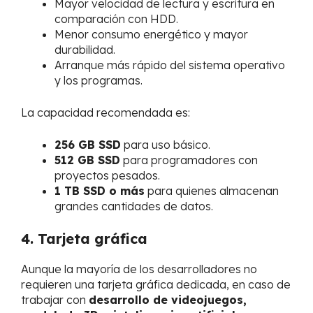
Mayor velocidad de lectura y escritura en
comparación con HDD.
Menor consumo energético y mayor
durabilidad.
Arranque más rápido del sistema operativo
y los programas.
La capacidad recomendada es:
256 GB SSD
para uso básico.
512 GB SSD
para programadores con
proyectos pesados.
1 TB SSD o más
para quienes almacenan
grandes cantidades de datos.
4. Tarjeta gráfica
Aunque la mayoría de los desarrolladores no
requieren una tarjeta gráfica dedicada, en caso de
trabajar con
desarrollo de videojuegos,