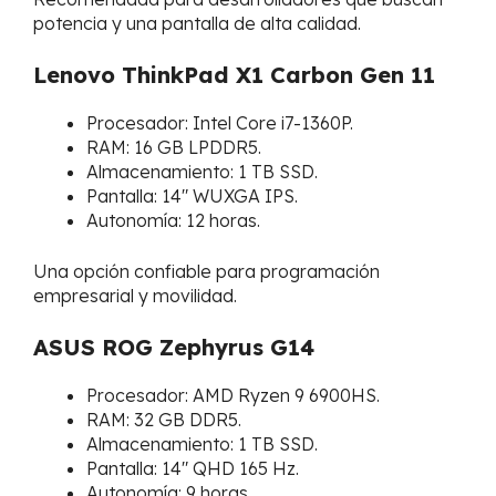
potencia y una pantalla de alta calidad.
Lenovo ThinkPad X1 Carbon Gen 11
Procesador: Intel Core i7-1360P.
RAM: 16 GB LPDDR5.
Almacenamiento: 1 TB SSD.
Pantalla: 14″ WUXGA IPS.
Autonomía: 12 horas.
Una opción confiable para programación
empresarial y movilidad.
ASUS ROG Zephyrus G14
Procesador: AMD Ryzen 9 6900HS.
RAM: 32 GB DDR5.
Almacenamiento: 1 TB SSD.
Pantalla: 14″ QHD 165 Hz.
Autonomía: 9 horas.