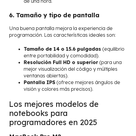
de una hora.
6. Tamaño y tipo de pantalla
Una buena pantalla mejora la experiencia de
programación. Las características ideales son:
Tamaño de 14 o 15.6 pulgadas
(equilibrio
entre portabilidad y comodidad).
Resolución Full HD o superior
(para una
mejor visualización del código y múltiples
ventanas abiertas).
Pantalla IPS
(ofrece mejores ángulos de
visión y colores más precisos).
Los mejores modelos de
notebooks para
programadores en 2025