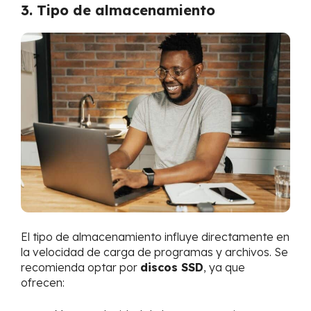
3. Tipo de almacenamiento
El tipo de almacenamiento influye directamente en
la velocidad de carga de programas y archivos. Se
recomienda optar por
discos SSD
, ya que
ofrecen: