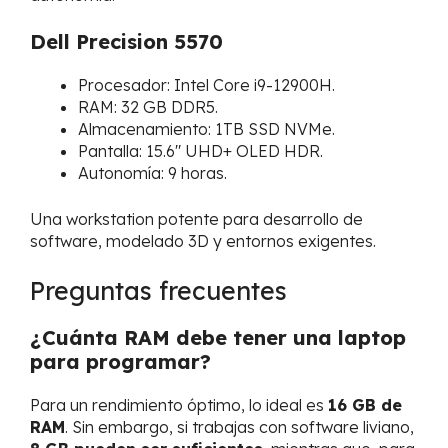
Dell Precision 5570
Procesador: Intel Core i9-12900H.
RAM: 32 GB DDR5.
Almacenamiento: 1TB SSD NVMe.
Pantalla: 15.6″ UHD+ OLED HDR.
Autonomía: 9 horas.
Una workstation potente para desarrollo de
software, modelado 3D y entornos exigentes.
Preguntas frecuentes
¿Cuánta RAM debe tener una laptop
para programar?
Para un rendimiento óptimo, lo ideal es
16 GB de
RAM
. Sin embargo, si trabajas con software liviano,