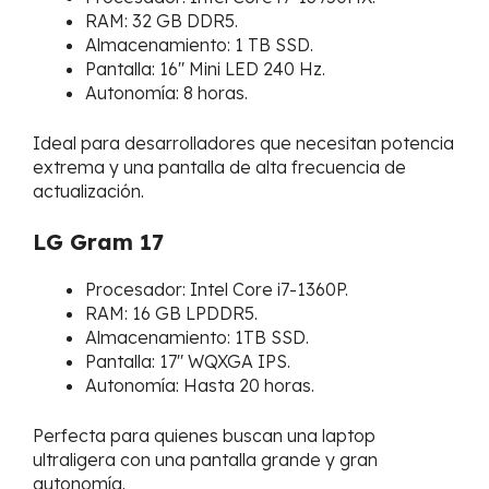
RAM: 32 GB DDR5.
Almacenamiento: 1 TB SSD.
Pantalla: 16″ Mini LED 240 Hz.
Autonomía: 8 horas.
Ideal para desarrolladores que necesitan potencia
extrema y una pantalla de alta frecuencia de
actualización.
LG Gram 17
Procesador: Intel Core i7-1360P.
RAM: 16 GB LPDDR5.
Almacenamiento: 1TB SSD.
Pantalla: 17″ WQXGA IPS.
Autonomía: Hasta 20 horas.
Perfecta para quienes buscan una laptop
ultraligera con una pantalla grande y gran
autonomía.