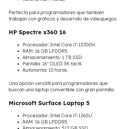
Perfecta para programadores que también
trabajan con gráficos y desarrollo de videojuegos.
HP Spectre x360 16
Procesador: Intel Core i7-13700H.
RAM: 16 GB LPDDR5.
Almacenamiento: 1 TB SSD.
Pantalla: 16″ OLED 3K táctil.
Autonomía: 10 horas.
Una opción versátil para programadores que
buscan una laptop convertible con gran pantalla.
Microsoft Surface Laptop 5
Procesador: Intel Core i7-1265U.
RAM: 16 GB LPDDR5.
Almacenamiento: 512 GB SSD.