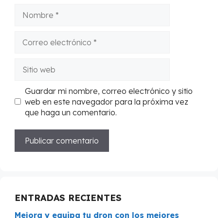
Nombre
Correo
electrónico
Sitio
web
Guardar mi nombre, correo electrónico y sitio
web en este navegador para la próxima vez
que haga un comentario.
ENTRADAS RECIENTES
Mejora y equipa tu dron con los mejores