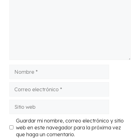
Nombre
Correo
electrónico
Sitio
web
Guardar mi nombre, correo electrónico y sitio
web en este navegador para la próxima vez
que haga un comentario.