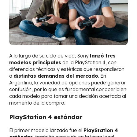
A lo largo de su ciclo de vida, Sony
lanzó tres
modelos principales
de la PlayStation 4, con
diferencias técnicas y estéticas que respondieron
a
distintas demandas del mercado
. En
Argentina, la variedad de opciones puede generar
confusión, por lo que es fundamental conocer bien
cada modelo para tomar una decisión acertada al
momento de la compra.
PlayStation 4 estándar
El primer modelo lanzado fue el
PlayStation 4
estándar
, también conocido en la jerga local