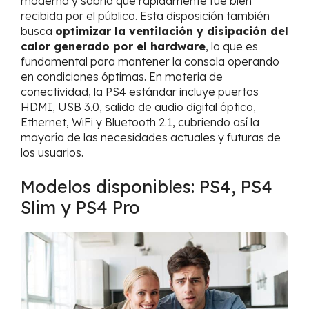
moderna y sobria que rápidamente fue bien
recibida por el público. Esta disposición también
busca
optimizar la ventilación y disipación del
calor generado por el hardware
, lo que es
fundamental para mantener la consola operando
en condiciones óptimas. En materia de
conectividad, la PS4 estándar incluye puertos
HDMI, USB 3.0, salida de audio digital óptico,
Ethernet, WiFi y Bluetooth 2.1, cubriendo así la
mayoría de las necesidades actuales y futuras de
los usuarios.
Modelos disponibles: PS4, PS4
Slim y PS4 Pro