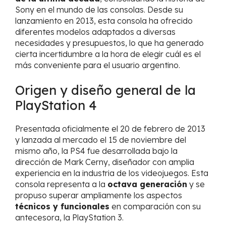
Sony en el mundo de las consolas. Desde su
lanzamiento en 2013, esta consola ha ofrecido
diferentes modelos adaptados a diversas
necesidades y presupuestos, lo que ha generado
cierta incertidumbre a la hora de elegir cuál es el
más conveniente para el usuario argentino.
Origen y diseño general de la
PlayStation 4
Presentada oficialmente el 20 de febrero de 2013
y lanzada al mercado el 15 de noviembre del
mismo año, la PS4 fue desarrollada bajo la
dirección de Mark Cerny, diseñador con amplia
experiencia en la industria de los videojuegos. Esta
consola representa a la
octava generación
y se
propuso superar ampliamente los aspectos
técnicos y funcionales
en comparación con su
antecesora, la PlayStation 3.