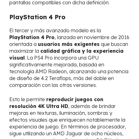
pantallas compatibles con dicha definición.
PlayStation 4 Pro
El tercer y más avanzado modelo es la
PlayStation 4 Pro
, lanzada en noviembre de 2016
orientada a
usuarios más exigentes
que buscan
maximizar la
calidad gráfica y la experiencia
visual
. La PS4 Pro incorpora una GPU
significativamente mejorada, basada en
tecnología AMD Radeon, alcanzando una potencia
de diseño de 4.2 Teraflops, más del doble en
comparación con las otras versiones.
Esto le permite
reproducir juegos con
resolución 4K Ultra HD
, además de brindar
mejoras en texturas, iluminación, sombras y
efectos visuales que enriquecen notablemente la
experiencia de juego. En términos de procesador,
sigue utilizando un AMD Jaguar de ocho núcleos,