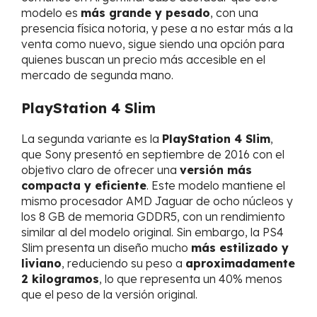
modelo es
más grande y pesado
, con una
presencia física notoria, y pese a no estar más a la
venta como nuevo, sigue siendo una opción para
quienes buscan un precio más accesible en el
mercado de segunda mano.
PlayStation 4 Slim
La segunda variante es la
PlayStation 4 Slim
,
que Sony presentó en septiembre de 2016 con el
objetivo claro de ofrecer una
versión más
compacta y eficiente
. Este modelo mantiene el
mismo procesador AMD Jaguar de ocho núcleos y
los 8 GB de memoria GDDR5, con un rendimiento
similar al del modelo original. Sin embargo, la PS4
Slim presenta un diseño mucho
más estilizado y
liviano
, reduciendo su peso a
aproximadamente
2 kilogramos
, lo que representa un 40% menos
que el peso de la versión original.