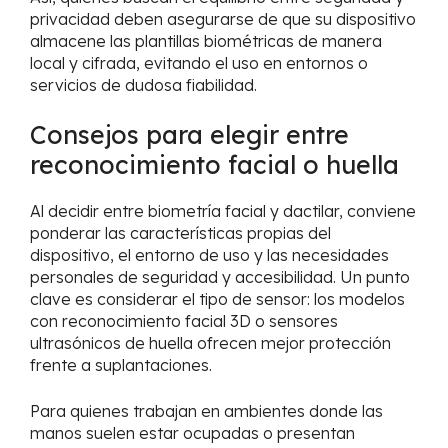
privacidad deben asegurarse de que su dispositivo
almacene las plantillas biométricas de manera
local y cifrada, evitando el uso en entornos o
servicios de dudosa fiabilidad.
Consejos para elegir entre
reconocimiento facial o huella
Al decidir entre biometría facial y dactilar, conviene
ponderar las características propias del
dispositivo, el entorno de uso y las necesidades
personales de seguridad y accesibilidad. Un punto
clave es considerar el tipo de sensor: los modelos
con reconocimiento facial 3D o sensores
ultrasónicos de huella ofrecen mejor protección
frente a suplantaciones.
Para quienes trabajan en ambientes donde las
manos suelen estar ocupadas o presentan