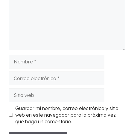
Nombre
Correo
electrónico
Sitio
web
Guardar mi nombre, correo electrónico y sitio
web en este navegador para la próxima vez
que haga un comentario.