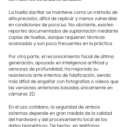
La huella dactilar se mantiene como un método de
alta precisión, difícil de replicar y menos vulnerable
en condiciones de poca luz. No obstante, existen
reportes documentados de suplantación mediante
copias de huellas, aunque requieren técnicas
avanzadas y son poco frecuentes en la práctica.
Por otra parte, el reconocimiento facial de última
generación, apoyado en inteligencia artificial y
sensores de profundidad, ha mejorado su
resistencia ante intentos de falsificación, siendo
más difícil de engañar con fotografías o vídeos que
las versiones anteriores basadas únicamente en
cámaras 2D.
En el uso cotidiano, la seguridad de ambos
sistemas depende en gran medida de la calidad
del hardware y del procesamiento local de los
datos biométricos. De hecho, en teléfonos