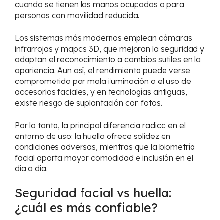
cuando se tienen las manos ocupadas o para
personas con movilidad reducida.
Los sistemas más modernos emplean cámaras
infrarrojas y mapas 3D, que mejoran la seguridad y
adaptan el reconocimiento a cambios sutiles en la
apariencia. Aun así, el rendimiento puede verse
comprometido por mala iluminación o el uso de
accesorios faciales, y en tecnologías antiguas,
existe riesgo de suplantación con fotos.
Por lo tanto, la principal diferencia radica en el
entorno de uso: la huella ofrece solidez en
condiciones adversas, mientras que la biometría
facial aporta mayor comodidad e inclusión en el
día a día.
Seguridad facial vs huella:
¿cuál es más confiable?