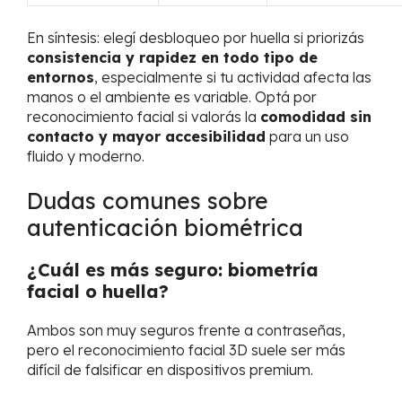
En síntesis: elegí desbloqueo por huella si priorizás
consistencia y rapidez en todo tipo de
entornos
, especialmente si tu actividad afecta las
manos o el ambiente es variable. Optá por
reconocimiento facial si valorás la
comodidad sin
contacto y mayor accesibilidad
para un uso
fluido y moderno.
Dudas comunes sobre
autenticación biométrica
¿Cuál es más seguro: biometría
facial o huella?
Ambos son muy seguros frente a contraseñas,
pero el reconocimiento facial 3D suele ser más
difícil de falsificar en dispositivos premium.