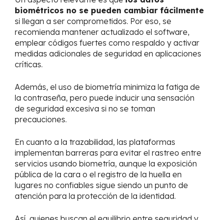
biométricos no se pueden cambiar fácilmente
si llegan a ser comprometidos. Por eso, se
recomienda mantener actualizado el software,
emplear códigos fuertes como respaldo y activar
medidas adicionales de seguridad en aplicaciones
críticas.
Además, el uso de biometría minimiza la fatiga de
la contraseña, pero puede inducir una sensación
de seguridad excesiva si no se toman
precauciones.
En cuanto a la trazabilidad, las plataformas
implementan barreras para evitar el rastreo entre
servicios usando biometría, aunque la exposición
pública de la cara o el registro de la huella en
lugares no confiables sigue siendo un punto de
atención para la protección de la identidad.
Así, quienes buscan el equilibrio entre seguridad y