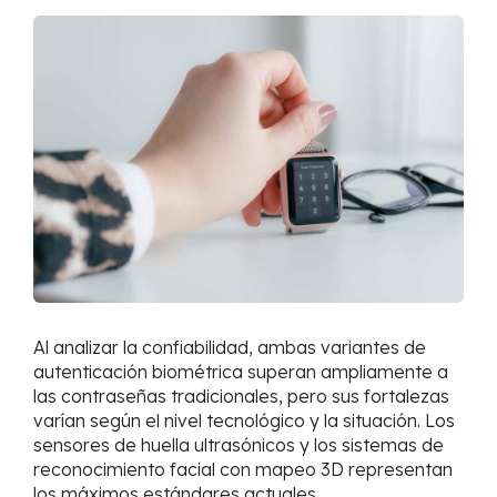
Al analizar la confiabilidad, ambas variantes de
autenticación biométrica superan ampliamente a
las contraseñas tradicionales, pero sus fortalezas
varían según el nivel tecnológico y la situación. Los
sensores de huella ultrasónicos y los sistemas de
reconocimiento facial con mapeo 3D representan
los máximos estándares actuales.