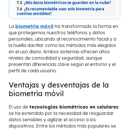
7.3
¿Mis datos biométricos se guardan en la nube?
7.4
¿Es recomendable usar solo biometría para
cuentas sensibles?
La
biometría móvil
ha transformado la forma en
que protegemos nuestros teléfonos y datos
personales, ubicando al reconocimiento facial y a
la huella dactilar como los métodos más elegidos
en el uso diario. Ambos sistemas ofrecen altos
niveles de comodidad y seguridad, aunque
presentan diferencias clave según el entorno y el
perfil de cada usuario.
Ventajas y desventajas de la
biometría móvil
El uso de
tecnologías biométricas en celulares
se ha extendido por la necesidad de resguardar
datos sensibles y agilizar el acceso a los
dispositivos. Entre los métodos más populares se