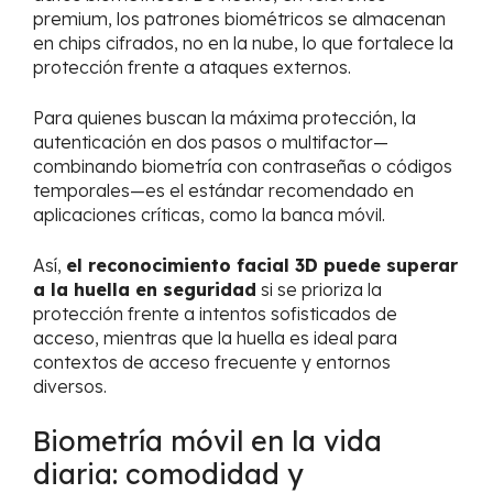
premium, los patrones biométricos se almacenan
en chips cifrados, no en la nube, lo que fortalece la
protección frente a ataques externos.
Para quienes buscan la máxima protección, la
autenticación en dos pasos o multifactor—
combinando biometría con contraseñas o códigos
temporales—es el estándar recomendado en
aplicaciones críticas, como la banca móvil.
Así,
el reconocimiento facial 3D puede superar
a la huella en seguridad
si se prioriza la
protección frente a intentos sofisticados de
acceso, mientras que la huella es ideal para
contextos de acceso frecuente y entornos
diversos.
Biometría móvil en la vida
diaria: comodidad y