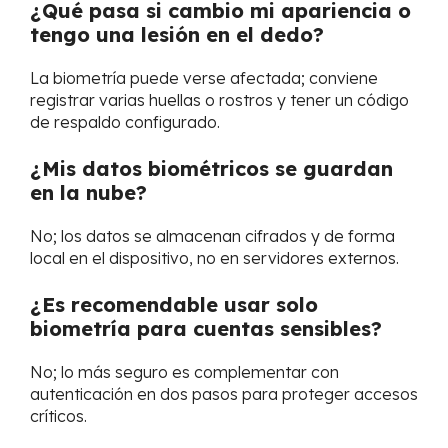
¿Qué pasa si cambio mi apariencia o
tengo una lesión en el dedo?
La biometría puede verse afectada; conviene
registrar varias huellas o rostros y tener un código
de respaldo configurado.
¿Mis datos biométricos se guardan
en la nube?
No; los datos se almacenan cifrados y de forma
local en el dispositivo, no en servidores externos.
¿Es recomendable usar solo
biometría para cuentas sensibles?
No; lo más seguro es complementar con
autenticación en dos pasos para proteger accesos
críticos.