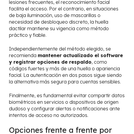
lesiones frecuentes, el reconocimiento facial
facilita el acceso. Por el contrario, en situaciones
de baja iluminación, uso de mascarillas o
necesidad de desbloqueo discreto, la huella
dactilar mantiene su vigencia como método
práctico y fiable.
Independientemente del método elegido, se
recomienda
mantener actualizado el software
y registrar opciones de respaldo
, como
códigos fuertes y más de una huella o apariencia
facial. La autenticación en dos pasos sigue siendo
la alternativa más segura para cuentas sensibles.
Finalmente, es fundamental evitar compartir datos
biométricos en servicios o dispositivos de origen
dudoso y configurar alertas o notificaciones ante
intentos de acceso no autorizados.
Opciones frente a frente por