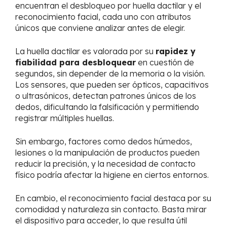
encuentran el desbloqueo por huella dactilar y el
reconocimiento facial, cada uno con atributos
únicos que conviene analizar antes de elegir.
La huella dactilar es valorada por su
rapidez y
fiabilidad para desbloquear
en cuestión de
segundos, sin depender de la memoria o la visión.
Los sensores, que pueden ser ópticos, capacitivos
o ultrasónicos, detectan patrones únicos de los
dedos, dificultando la falsificación y permitiendo
registrar múltiples huellas.
Sin embargo, factores como dedos húmedos,
lesiones o la manipulación de productos pueden
reducir la precisión, y la necesidad de contacto
físico podría afectar la higiene en ciertos entornos.
En cambio, el reconocimiento facial destaca por su
comodidad y naturaleza sin contacto. Basta mirar
el dispositivo para acceder, lo que resulta útil