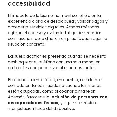
accesibilidad
El impacto de la biometría móvil se refleja en la
experiencia diaria de desbloquear, validar pagos y
acceder a servicios digitales. Ambos métodos
agilizan el acceso y evitan la fatiga de recordar
contraseñas, pero difieren en practicidad según la
situación concreta.
La huella dactilar es preferida cuando se necesita
desbloquear el teléfono con una sola mano, en
ambientes con poca luz o al usar mascarilla.
El reconocimiento facial, en cambio, resulta más
cómodo en tareas rápidas o cuando las manos
están ocupadas, como al cocinar o manejar.
Además, favorece la
inclusión de personas con
discapacidades físicas
, ya que no requiere
manipulación física del dispositivo.