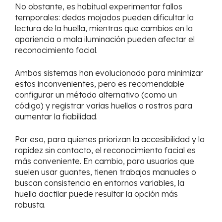
No obstante, es habitual experimentar fallos
temporales: dedos mojados pueden dificultar la
lectura de la huella, mientras que cambios en la
apariencia o mala iluminación pueden afectar el
reconocimiento facial.
Ambos sistemas han evolucionado para minimizar
estos inconvenientes, pero es recomendable
configurar un método alternativo (como un
código) y registrar varias huellas o rostros para
aumentar la fiabilidad.
Por eso, para quienes priorizan la accesibilidad y la
rapidez sin contacto, el reconocimiento facial es
más conveniente. En cambio, para usuarios que
suelen usar guantes, tienen trabajos manuales o
buscan consistencia en entornos variables, la
huella dactilar puede resultar la opción más
robusta.