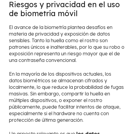
Riesgos y privacidad en el uso
de biometría móvil
El avance de la biometría plantea desafíos en
materia de privacidad y exposición de datos
sensibles. Tanto la huella como el rostro son
patrones únicos e inalterables, por lo que su robo o
exposición representa un riesgo mayor que el de
una contraseña convencional.
En la mayoría de los dispositivos actuales, los
datos biométricos se almacenan cifrados y
localmente, lo que reduce la probabilidad de fugas
masivas. Sin embargo, compartir la huella en
múltiples dispositivos, o exponer el rostro
públicamente, puede facilitar intentos de ataque,
especialmente si el hardware no cuenta con
protección de última generación.
Un aspecto relevante es que
los datos